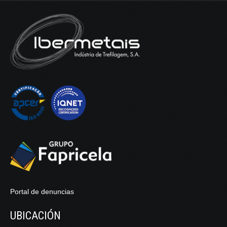
Portal de denuncias
UBICACIÓN