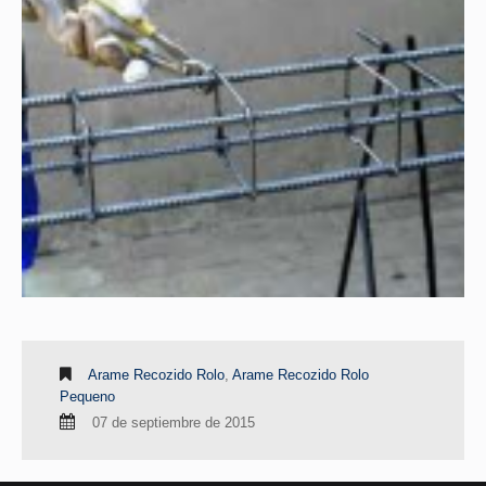
Arame Recozido Rolo
,
Arame Recozido Rolo
Pequeno
07 de septiembre de 2015