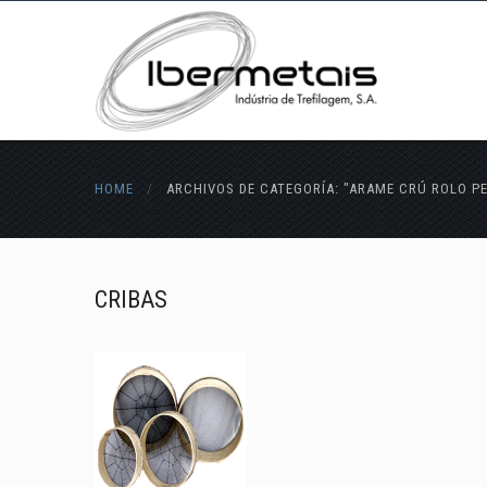
HOME
/
ARCHIVOS DE CATEGORÍA: "ARAME CRÚ ROLO P
CRIBAS