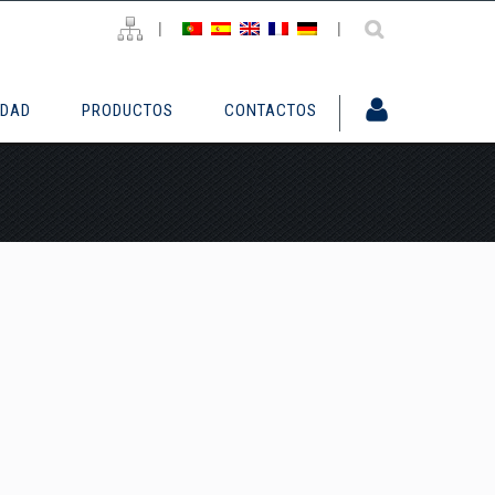
|
|
IDAD
PRODUCTOS
CONTACTOS