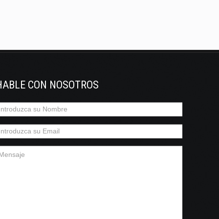
HABLE CON NOSOTROS