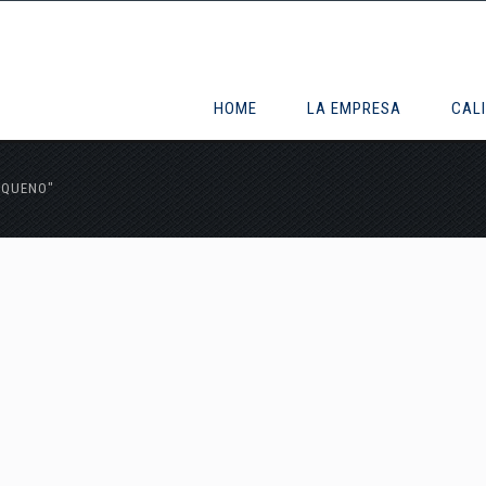
HOME
LA EMPRESA
CAL
EQUENO"