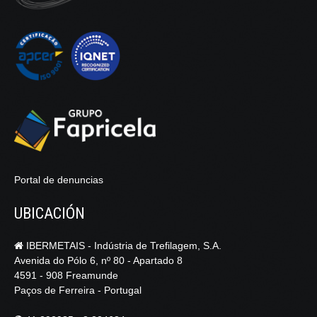
Portal de denuncias
UBICACIÓN
IBERMETAIS - Indústria de Trefilagem, S.A.
Avenida do Pólo 6, nº 80 - Apartado 8
4591 - 908 Freamunde
Paços de Ferreira - Portugal