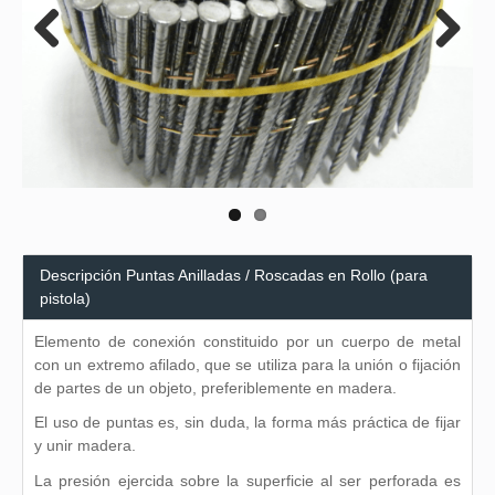
Previous
Next
Descripción Puntas Anilladas / Roscadas en Rollo (para
pistola)
Elemento de conexión constituido por un cuerpo de metal
con un extremo afilado, que se utiliza para la unión o fijación
de partes de un objeto, preferiblemente en madera.
El uso de puntas es, sin duda, la forma más práctica de fijar
y unir madera.
La presión ejercida sobre la superficie al ser perforada es