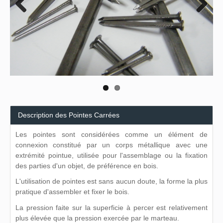
Previous
Next
Description des Pointes Carrées
Les pointes sont considérées comme un élément de
connexion constitué par un corps métallique avec une
extrémité pointue, utilisée pour l'assemblage ou la fixation
des parties d'un objet, de préférence en bois.
L'utilisation de pointes est sans aucun doute, la forme la plus
pratique d'assembler et fixer le bois.
La pression faite sur la superficie à percer est relativement
plus élevée que la pression exercée par le marteau.