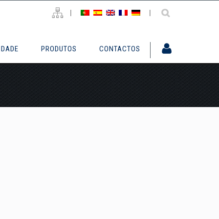
|
|
IDADE
PRODUTOS
CONTACTOS