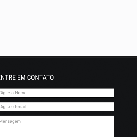
ENTRE EM CONTATO