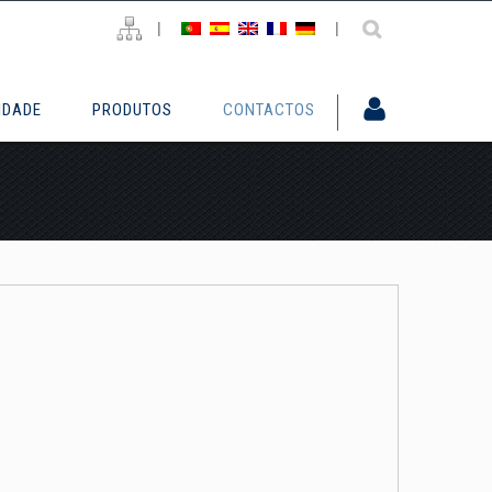
|
|
IDADE
PRODUTOS
CONTACTOS