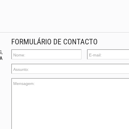
FORMULÁRIO DE CONTACTO
,
UA