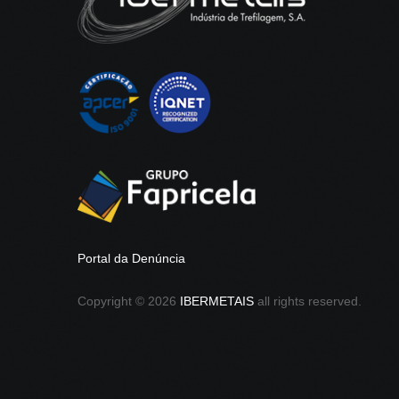
Portal da Denúncia
Copyright ©
2026
IBERMETAIS
all rights reserved.