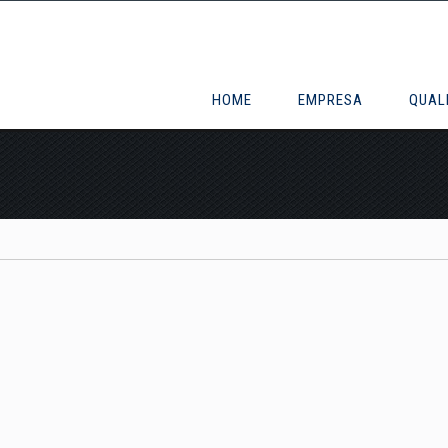
HOME
EMPRESA
QUAL