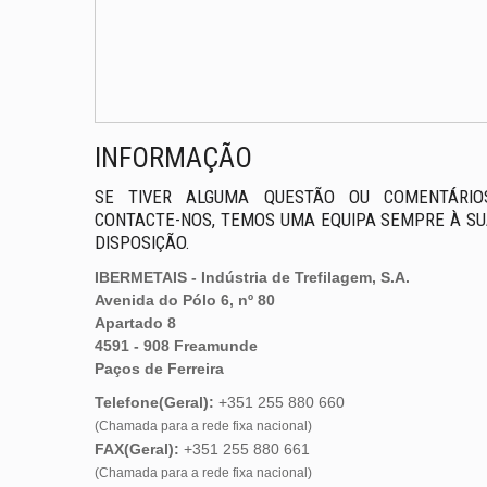
INFORMAÇÃO
SE TIVER ALGUMA QUESTÃO OU COMENTÁRIOS
CONTACTE-NOS, TEMOS UMA EQUIPA SEMPRE À S
DISPOSIÇÃO.
IBERMETAIS - Indústria de Trefilagem, S.A.
Avenida do Pólo 6, nº 80
Apartado 8
4591 - 908 Freamunde
Paços de Ferreira
Telefone(Geral):
+351 255 880 660
(Chamada para a rede fixa nacional)
FAX(Geral):
+351 255 880 661
(Chamada para a rede fixa nacional)