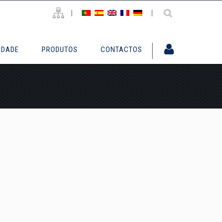
|
|
IDADE
PRODUTOS
CONTACTOS