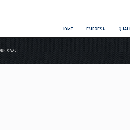
HOME
EMPRESA
QUAL
ABRICADO