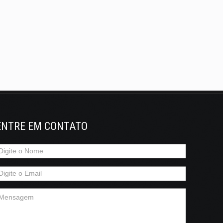
ENTRE EM CONTATO