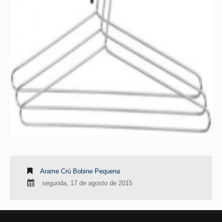
Arame Crú Bobine Pequena
segunda, 17 de agosto de 2015