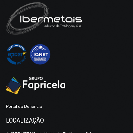
Portal da Denúncia
LOCALIZAÇÃO