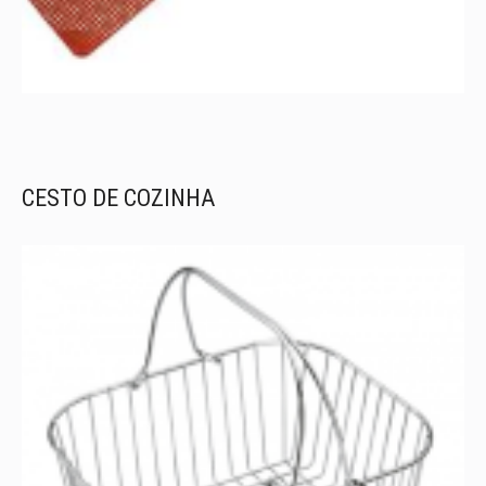
CESTO DE COZINHA