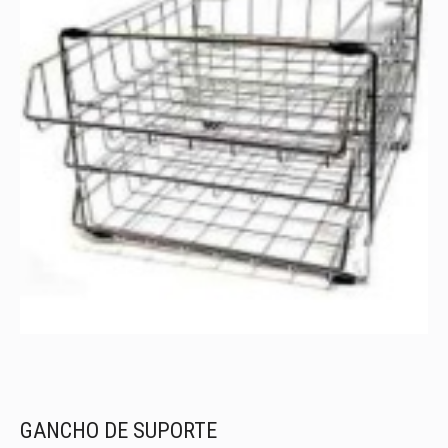
GANCHO DE SUPORTE