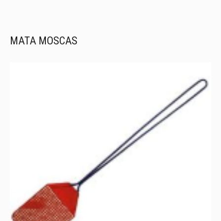
MATA MOSCAS