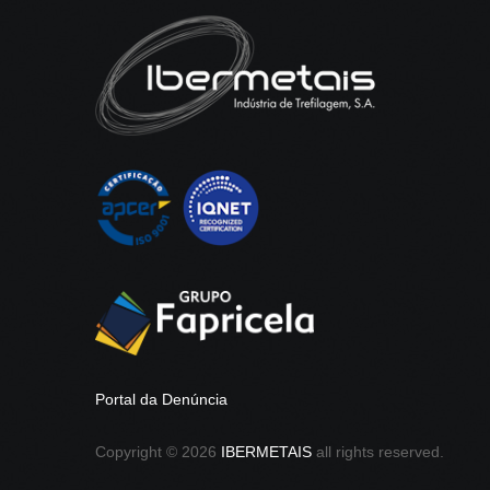
Portal da Denúncia
Copyright ©
2026
IBERMETAIS
all rights reserved.