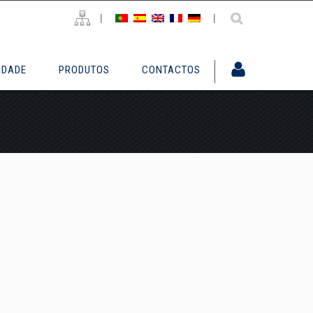
|
|
IDADE
PRODUTOS
CONTACTOS