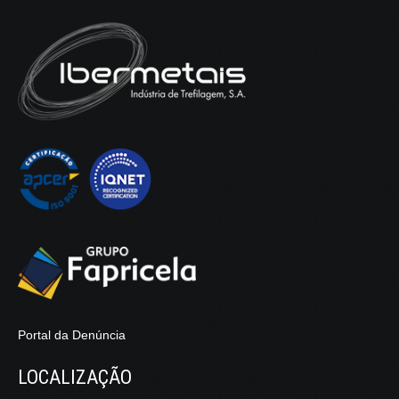
Portal da Denúncia
LOCALIZAÇÃO