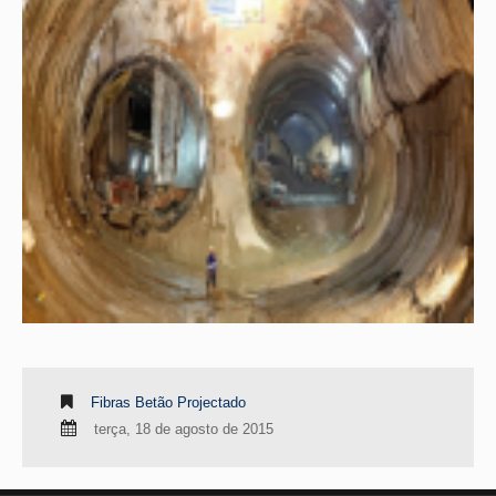
Fibras Betão Projectado
terça, 18 de agosto de 2015