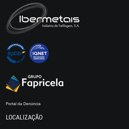
Portal da Denúncia
LOCALIZAÇÃO