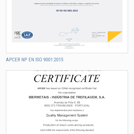
APCER NP EN ISO 9001:2015