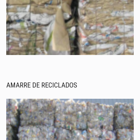
AMARRE DE RECICLADOS