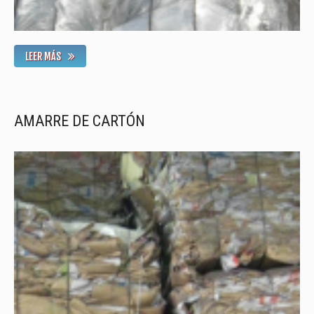
LEER MÁS
AMARRE DE CARTÓN