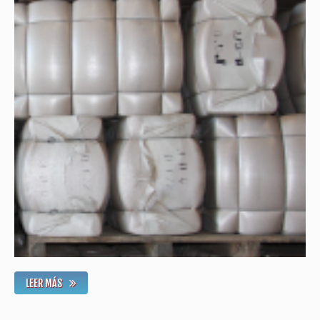
LEER MÁS