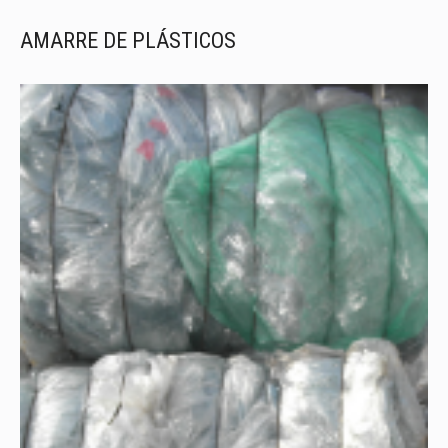
AMARRE DE PLÁSTICOS