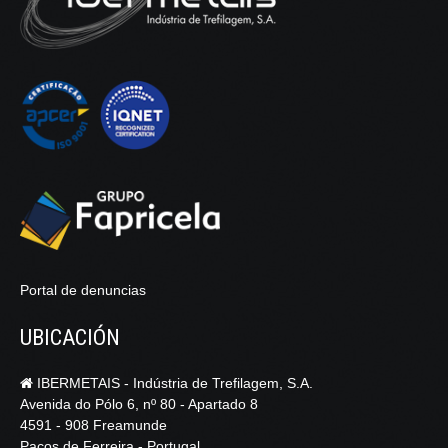
Portal de denuncias
UBICACIÓN
IBERMETAIS - Indústria de Trefilagem, S.A.
Avenida do Pólo 6, nº 80 - Apartado 8
4591 - 908 Freamunde
Paços de Ferreira - Portugal