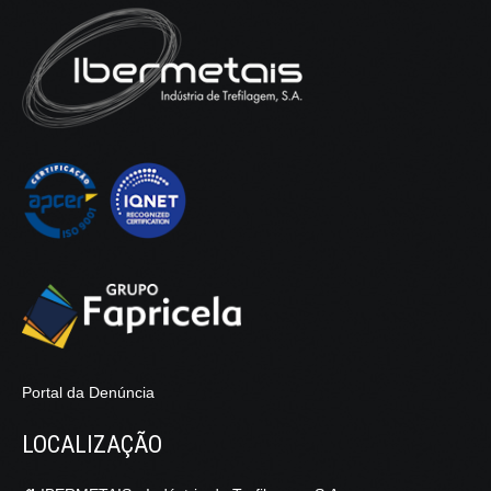
Portal da Denúncia
LOCALIZAÇÃO