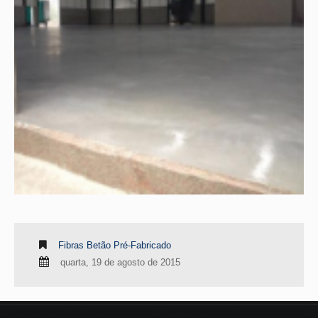
Fibras Betão Pré-Fabricado
quarta, 19 de agosto de 2015