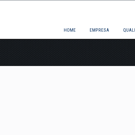
HOME
EMPRESA
QUAL