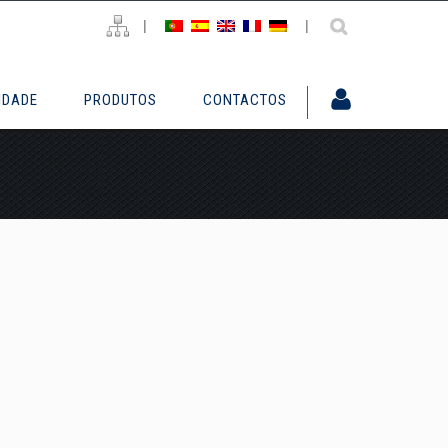
|
|
IDADE
PRODUTOS
CONTACTOS