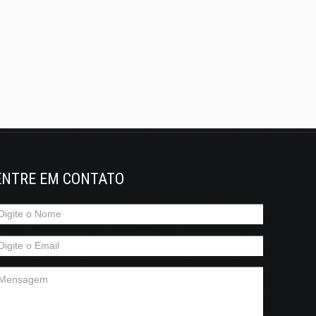
ENTRE EM CONTATO