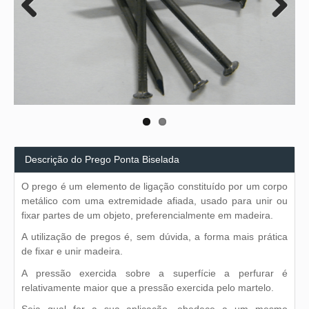
Previous
Next
Descrição do Prego Ponta Biselada
O prego é um elemento de ligação constituído por um corpo
metálico com uma extremidade afiada, usado para unir ou
fixar partes de um objeto, preferencialmente em madeira.
A utilização de pregos é, sem dúvida, a forma mais prática
de fixar e unir madeira.
A pressão exercida sobre a superfície a perfurar é
relativamente maior que a pressão exercida pelo martelo.