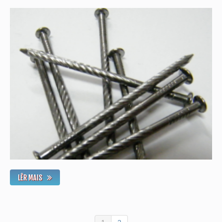
LÊR MAIS