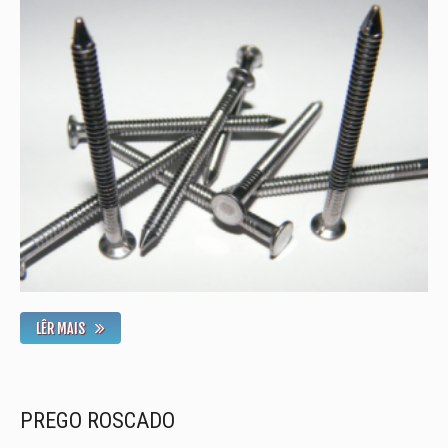
LÊR MAIS
PREGO ROSCADO