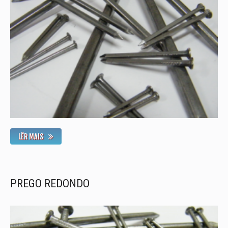
LÊR MAIS
PREGO REDONDO