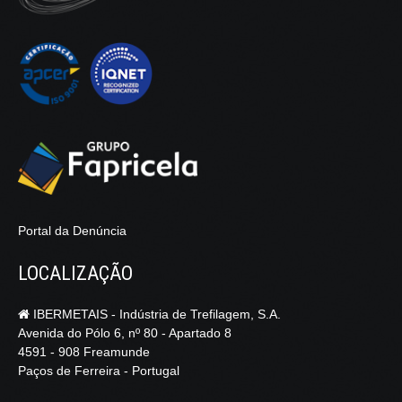
Portal da Denúncia
LOCALIZAÇÃO
IBERMETAIS - Indústria de Trefilagem, S.A.
Avenida do Pólo 6, nº 80 - Apartado 8
4591 - 908 Freamunde
Paços de Ferreira - Portugal