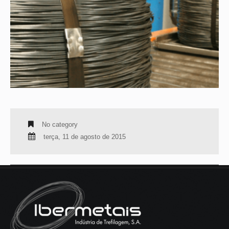
No category
terça, 11 de agosto de 2015