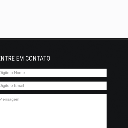
ENTRE EM CONTATO