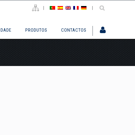
|
|
IDADE
PRODUTOS
CONTACTOS