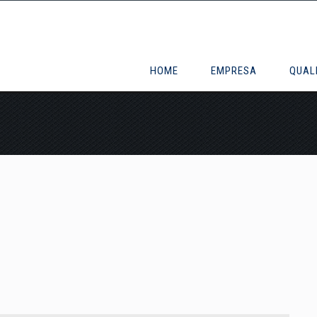
HOME
EMPRESA
QUAL