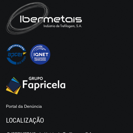
Portal da Denúncia
LOCALIZAÇÃO