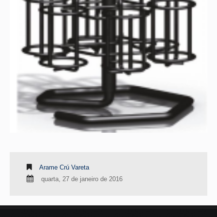
Arame Crú Vareta
quarta, 27 de janeiro de 2016