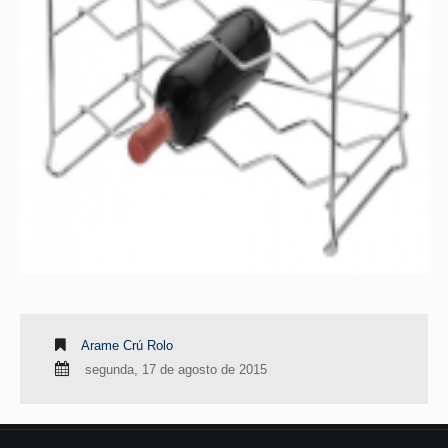
Arame Crú Rolo
segunda, 17 de agosto de 2015