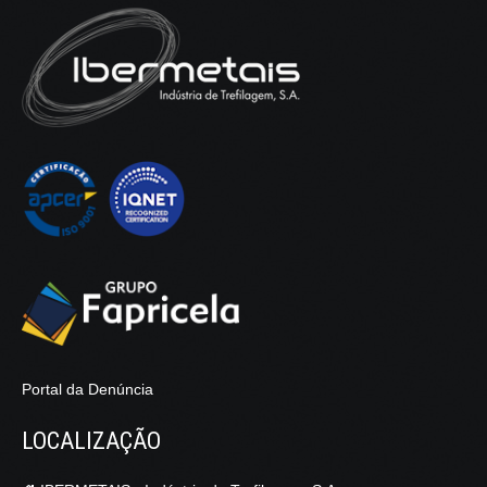
Portal da Denúncia
LOCALIZAÇÃO