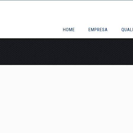
HOME
EMPRESA
QUAL