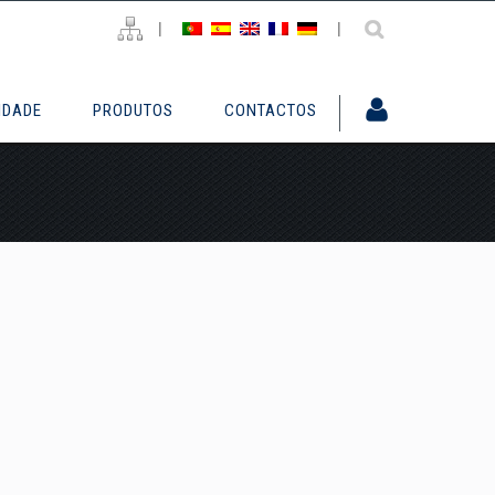
|
|
IDADE
PRODUTOS
CONTACTOS