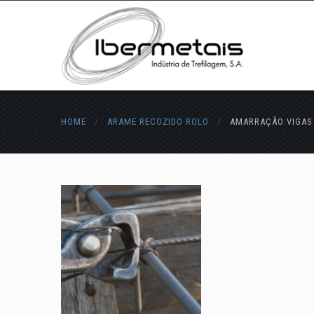
HOME
/
ARAME RECOZIDO ROLO
/
AMARRAÇÃO VIGAS