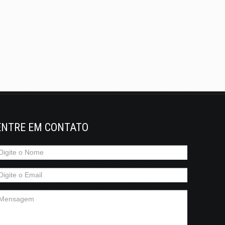
ENTRE EM CONTATO