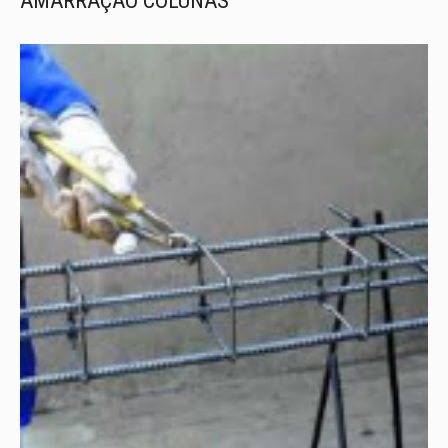
AMARRAÇÃO COLUNAS