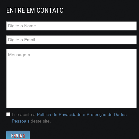
ENTRE EM CONTATO
Li e aceito a
Política de Privacidade e Protecção de Dados
Pessoais
deste site.