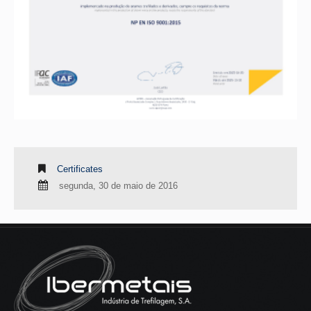
Certificates
segunda, 30 de maio de 2016