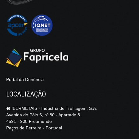
Portal da Denúncia
LOCALIZAÇÃO
IBERMETAIS - Indústria de Trefilagem, S.A.
Avenida do Pólo 6, nº 80 - Apartado 8
4591 - 908 Freamunde
Paços de Ferreira - Portugal