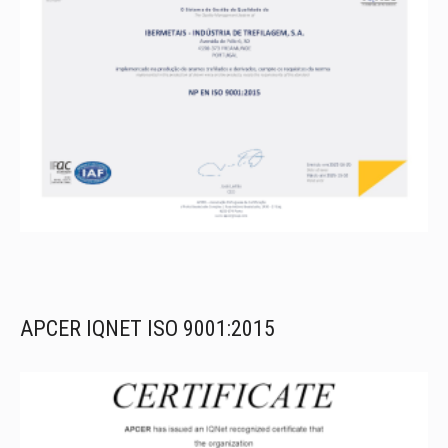
APCER IQNET ISO 9001:2015