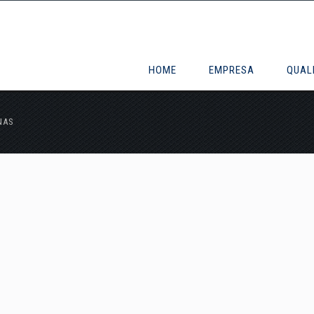
HOME
EMPRESA
QUAL
NAS