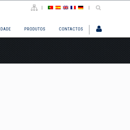
|
|
IDADE
PRODUTOS
CONTACTOS