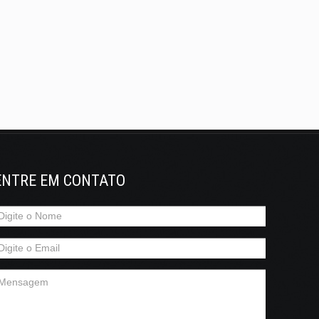
ENTRE EM CONTATO