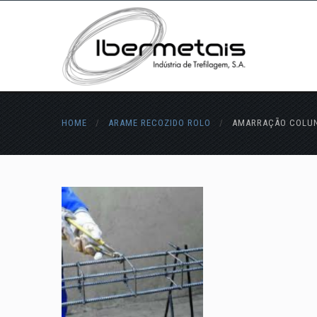
HOME
/
ARAME RECOZIDO ROLO
/
AMARRAÇÃO COLU