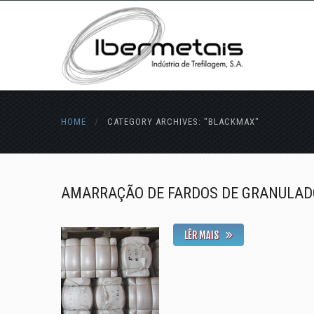
HOME
/
CATEGORY ARCHIVES: "BLACKMAX"
AMARRAÇÃO DE FARDOS DE GRANULADO
LÊR MAIS