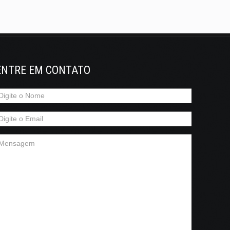
ENTRE EM CONTATO