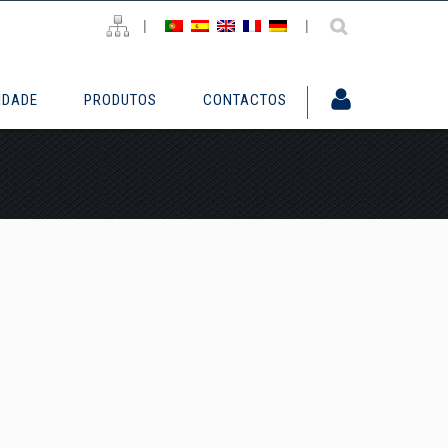
|
|
IDADE
PRODUTOS
CONTACTOS