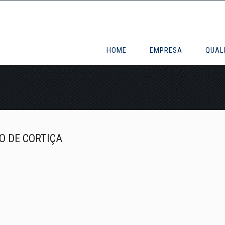
HOME
EMPRESA
QUAL
 DE CORTIÇA