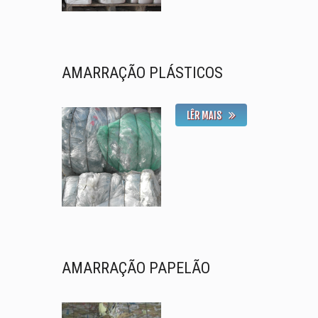
AMARRAÇÃO PLÁSTICOS
LÊR MAIS
AMARRAÇÃO PAPELÃO