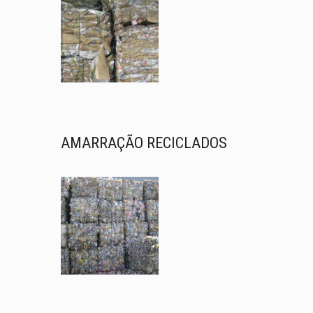
AMARRAÇÃO RECICLADOS