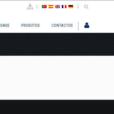
|
|
IDADE
PRODUTOS
CONTACTOS