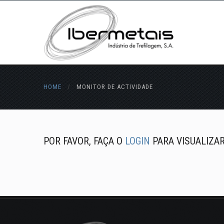
HOME
/
MONITOR DE ACTIVIDADE
POR FAVOR, FAÇA O
LOGIN
PARA VISUALIZA