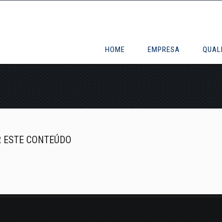
HOME
EMPRESA
QUAL
R ESTE CONTEÚDO