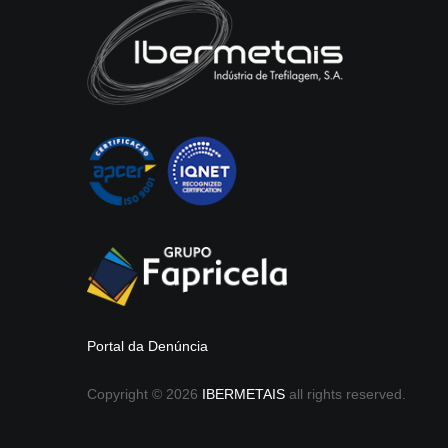
Portal da Denúncia
Copyright ©
2026
IBERMETAIS
all rights reserved.