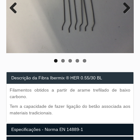
Previous
Next
Descrição da Fibra Ibermix ® HER 0.55/30 BL
Filamentos obtidos a partir de arame trefilado de baixo
carbono.
Tem a capacidade de fazer ligação do betão associada aos
materiais tradicionais.
Especificações - Norma EN 14889-1