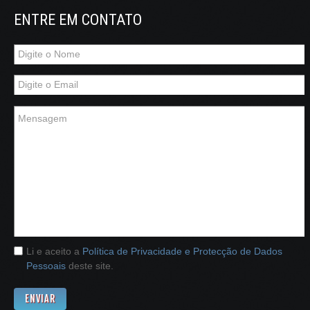
ENTRE EM CONTATO
Li e aceito a
Política de Privacidade e Protecção de Dados
Pessoais
deste site.